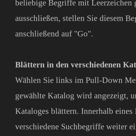
beliebige Begriffe mit Leerzeichen 
ausschließen, stellen Sie diesem Beg
anschließend auf "Go".
Blättern in den verschiedenen Ka
Wählen Sie links im Pull-Down Me
gewählte Katalog wird angezeigt, u
Kataloges blättern. Innerhalb eine
verschiedene Suchbegriffe weiter e