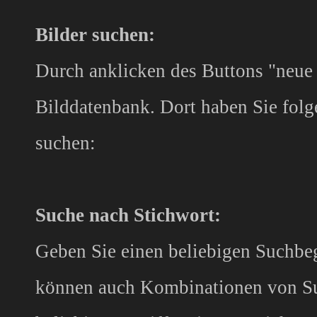
Bilder suchen:
Durch anklicken des Buttons "neue 
Bilddatenbank. Dort haben Sie folg
suchen:
Suche nach Stichwort:
Geben Sie einen beliebigen Suchbegr
können auch Kombinationen von Su