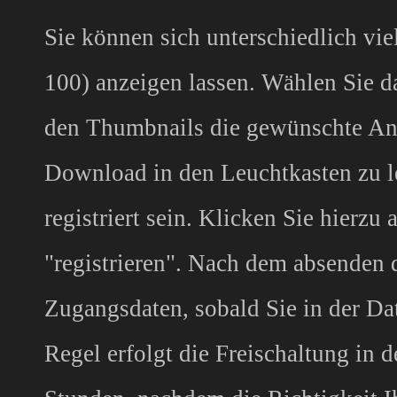
Sie können sich unterschiedlich vie
100) anzeigen lassen. Wählen Sie da
den Thumbnails die gewünschte Anz
Download in den Leuchtkasten zu l
registriert sein. Klicken Sie hierz
"registrieren". Nach dem absenden d
Zugangsdaten, sobald Sie in der Da
Regel erfolgt die Freischaltung in