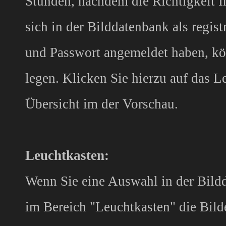
Stunden, nachdem die Richtigkeit I
sich in der Bilddatenbank als regis
und Passwort angemeldet haben, kö
legen. Klicken Sie hierzu auf das 
Übersicht im der Vorschau.
Leuchtkasten:
Wenn Sie eine Auswahl in der Bild
im Bereich "Leuchtkasten" die Bild