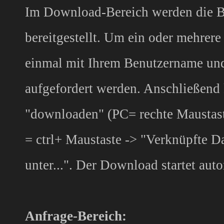
Im Download-Bereich werden die 
bereitgestellt. Um ein oder mehrere
einmal mit Ihrem Benutzername un
aufgefordert werden. Anschließend 
"downloaden" (PC= rechte Maustast
= ctrl+ Maustaste -> "Verknüpfte D
unter...". Der Download startet aut
Anfrage-Bereich: