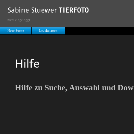
nicht eingeloggt
Neue Suche
Leuchtkasten
Hilfe
Hilfe zu Suche, Auswahl und Dow