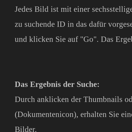
Jedes Bild ist mit einer sechsstel
zu suchende ID in das dafür vorges
und klicken Sie auf "Go". Das Erge
Das Ergebnis der Suche:
Durch anklicken der Thumbnails od
(Dokumentenicon), erhalten Sie ein
Bilder.