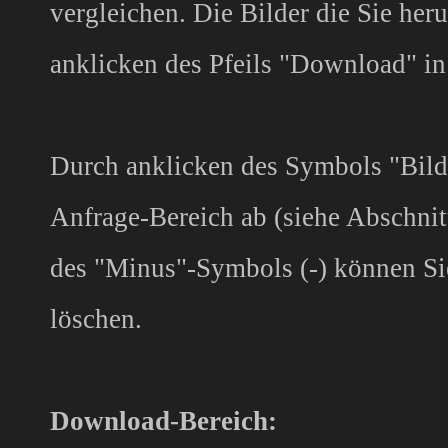
vergleichen. Die Bilder die Sie her
anklicken des Pfeils "Download" i
Durch anklicken des Symbols "Bild 
Anfrage-Bereich ab (siehe Abschnit
des "Minus"-Symbols (-) können Si
löschen.
Download-Bereich: