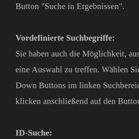
Button "Suche in Ergebnissen".
Vordefinierte Suchbegriffe:
Sie haben auch die Möglichkeit, aus
eine Auswahl zu treffen. Wählen Si
Down Buttons im linken Suchbereic
klicken anschließend auf den Butto
ID-Suche: