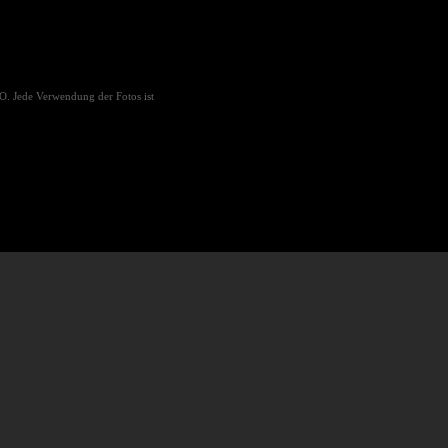
O. Jede Verwendung der Fotos ist