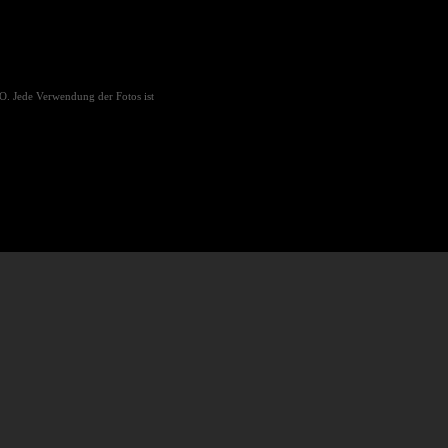
O. Jede Verwendung der Fotos ist