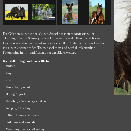
Die Galerien zeigen einen kleinen Ausschnitt meiner professionellen
Tierfotografie mit Schwerpunkten im Bereich Pferde, Hunde und Katzen.
Das online-Archiv beinhaltet zur Zeit ca. 70.000 Bilder in höchster Qualität
mit einem enorm großen Themenspektrum und wird durch ständige
Fototermine im In- und Ausland regelmäßig erweitert.
Die Bildkataloge auf einen Blick:
Horses
Dogs
Cats
Horse-Equipment
Riding / Sports
Handling / Veterinary medicine
Keeping / Feeding
Other Domestic Animals
childrens and animals
Veterinary medicine/Feeding