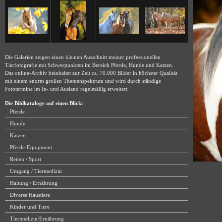
Die Galerien zeigen einen kleinen Ausschnitt meiner professionellen
Tierfotografie mit Schwerpunkten im Bereich Pferde, Hunde und Katzen.
Das online-Archiv beinhaltet zur Zeit ca. 70.000 Bilder in höchster Qualität
mit einem enorm großen Themenspektrum und wird durch ständige
Fototermine im In- und Ausland regelmäßig erweitert.
Die Bildkataloge auf einen Blick:
Pferde
Hunde
Katzen
Pferde-Equipment
Reiten / Sport
Umgang / Tiermedizin
Haltung / Ernährung
Diverse Haustiere
Kinder und Tiere
Tiermedizin/Ernährung